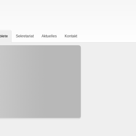
biete
Sekretariat
Aktuelles
Kontakt