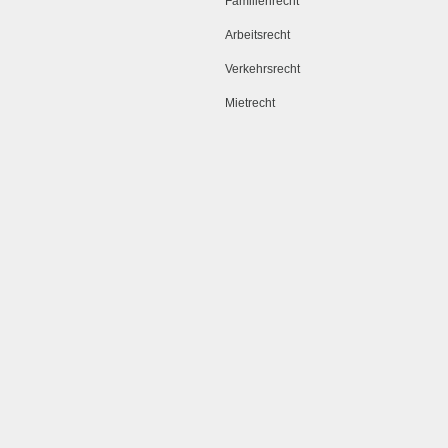
Familienrecht
Arbeitsrecht
Verkehrsrecht
Mietrecht