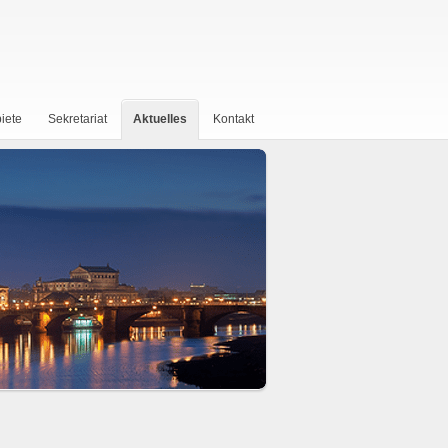
iete
Sekretariat
Aktuelles
Kontakt