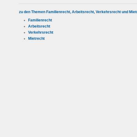
zu den Themen Familienrecht, Arbeitsrecht, Verkehrsrecht und Miet
Familienrecht
Arbeitsrecht
Verkehrsrecht
Mietrecht