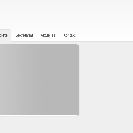
biete
Sekretariat
Aktuelles
Kontakt