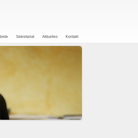
biete
Sekretariat
Aktuelles
Kontakt