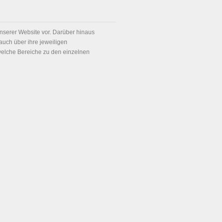
unserer Website vor. Darüber hinaus
auch über ihre jeweiligen
 welche Bereiche zu den einzelnen