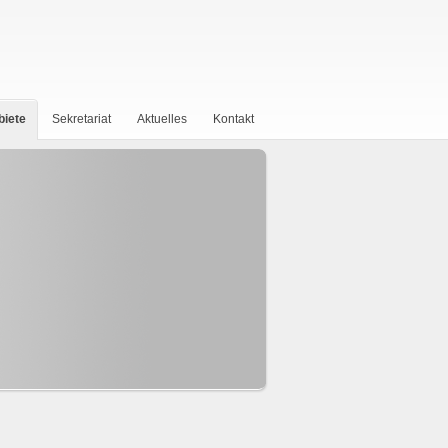
biete
Sekretariat
Aktuelles
Kontakt