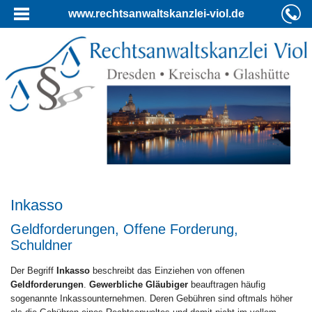
www.rechtsanwaltskanzlei-viol.de
Inkasso
Geldforderungen, Offene Forderung,
Schuldner
Der Begriff
Inkasso
beschreibt das Einziehen von offenen
Geldforderungen
.
Gewerbliche Gläubiger
beauftragen häufig
sogenannte Inkassounternehmen. Deren Gebühren sind oftmals höher