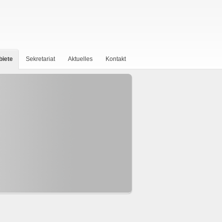
biete
Sekretariat
Aktuelles
Kontakt