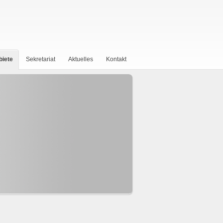
biete
Sekretariat
Aktuelles
Kontakt